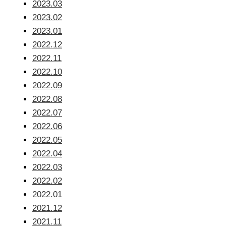
2023.03
2023.02
2023.01
2022.12
2022.11
2022.10
2022.09
2022.08
2022.07
2022.06
2022.05
2022.04
2022.03
2022.02
2022.01
2021.12
2021.11