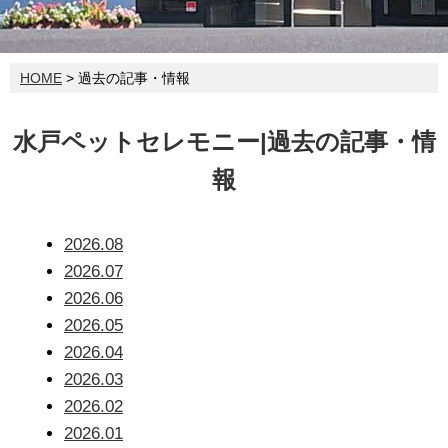
HOME
> 過去の記事・情報
水戸ペットセレモニー|過去の記事・情
報
2026.08
2026.07
2026.06
2026.05
2026.04
2026.03
2026.02
2026.01