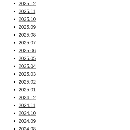
2025.12
2025.11
2025.10
2025.09
2025.08
2025.07
2025.06
2025.05
2025.04
2025.03
2025.02
2025.01
2024.12
2024.11
2024.10
2024.09
2024.08