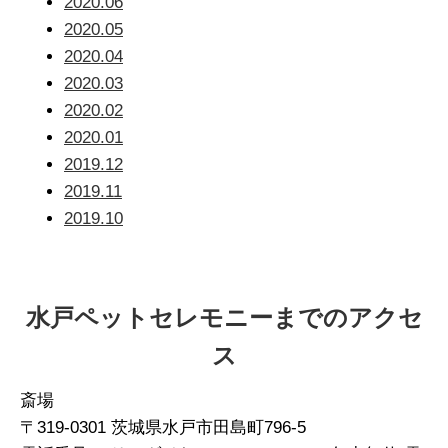
2020.06
2020.05
2020.04
2020.03
2020.02
2020.01
2019.12
2019.11
2019.10
水戸ペットセレモニーまでのアクセ
ス
斎場
〒319-0301 茨城県水戸市田島町796-5