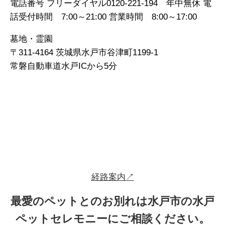
電話番号 フリーダイヤル0120-221-194 年中無休 電
話受付時間 7:00～21:00 営業時間 8:00～17:00
墓地・霊園
〒311-4164 茨城県水戸市谷津町1199-1
常磐自動車道水戸ICから5分
経路案内↗
最愛のペットとのお別れは水戸市の水戸
ペットセレモニーにご相談ください。