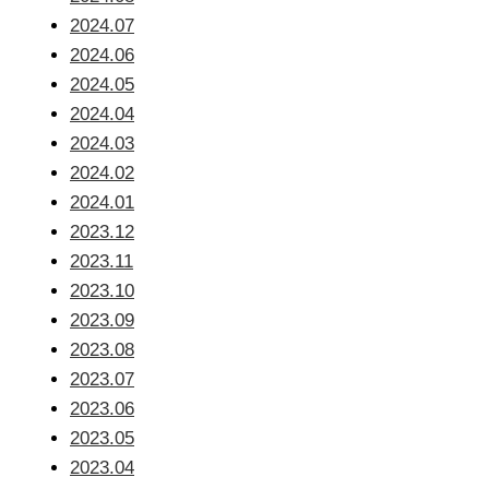
2024.07
2024.06
2024.05
2024.04
2024.03
2024.02
2024.01
2023.12
2023.11
2023.10
2023.09
2023.08
2023.07
2023.06
2023.05
2023.04