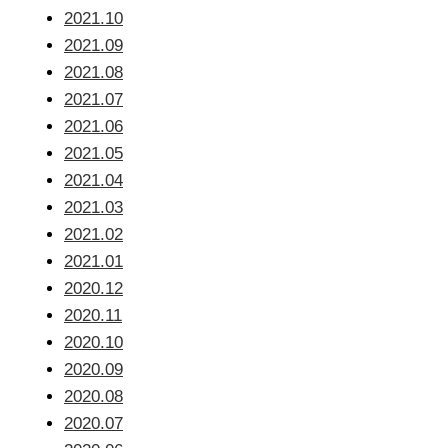
2021.10
2021.09
2021.08
2021.07
2021.06
2021.05
2021.04
2021.03
2021.02
2021.01
2020.12
2020.11
2020.10
2020.09
2020.08
2020.07