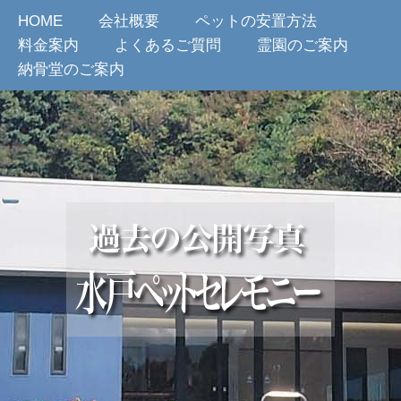
HOME
会社概要
ペットの安置方法
料金案内
よくあるご質問
霊園のご案内
納骨堂のご案内