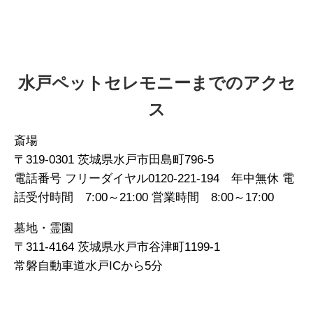
水戸ペットセレモニーまでのアクセ
ス
斎場
〒319-0301 茨城県水戸市田島町796-5
電話番号 フリーダイヤル0120-221-194 年中無休 電
話受付時間 7:00～21:00 営業時間 8:00～17:00
墓地・霊園
〒311-4164 茨城県水戸市谷津町1199-1
常磐自動車道水戸ICから5分