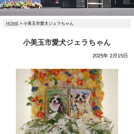
HOME
> 小美玉市愛犬ジェラちゃん
小美玉市愛犬ジェラちゃん
2025年 2月15日