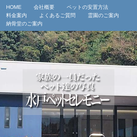
HOME
会社概要
ペットの安置方法
料金案内
よくあるご質問
霊園のご案内
納骨堂のご案内