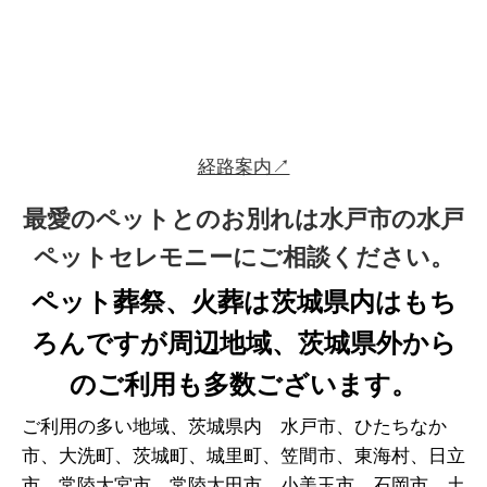
経路案内↗
最愛のペットとのお別れは水戸市の水戸
ペットセレモニーにご相談ください。
ペット葬祭、火葬は茨城県内はもち
ろんですが周辺地域、茨城県外から
のご利用も多数ございます。
ご利用の多い地域、茨城県内 水戸市、ひたちなか
市、大洗町、茨城町、城里町、笠間市、東海村、日立
市、常陸大宮市、常陸太田市、小美玉市、石岡市、土