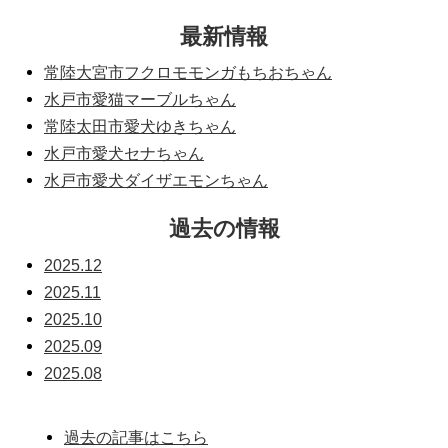
最新情報
常陸大宮市フクロモモンガもちおちゃん
水戸市愛猫マーブルちゃん
常陸太田市愛犬ゆきちゃん
水戸市愛犬セナちゃん
水戸市愛犬ダイザエモンちゃん
過去の情報
2025.12
2025.11
2025.10
2025.09
2025.08
過去の記事はこちら