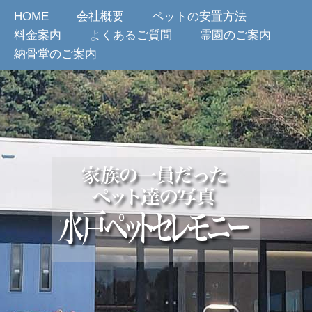
HOME
会社概要
ペットの安置方法
料金案内
よくあるご質問
霊園のご案内
納骨堂のご案内