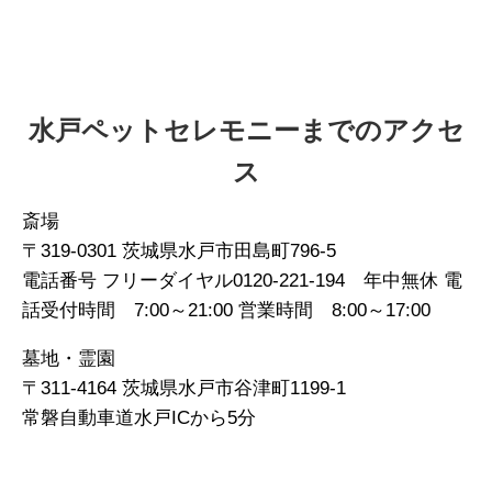
水戸ペットセレモニーまでのアクセ
ス
斎場
〒319-0301 茨城県水戸市田島町796-5
電話番号 フリーダイヤル0120-221-194 年中無休 電
話受付時間 7:00～21:00 営業時間 8:00～17:00
墓地・霊園
〒311-4164 茨城県水戸市谷津町1199-1
常磐自動車道水戸ICから5分