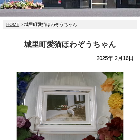
HOME
> 城里町愛猫ほわぞうちゃん
城里町愛猫ほわぞうちゃん
2025年 2月16日