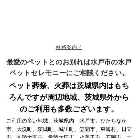
経路案内↗
最愛のペットとのお別れは水戸市の水戸
ペットセレモニーにご相談ください。
ペット葬祭、火葬は茨城県内はもち
ろんですが周辺地域、茨城県外から
のご利用も多数ございます。
ご利用の多い地域、茨城県内 水戸市、ひたちなか
市、大洗町、茨城町、城里町、笠間市、東海村、日立
市、常陸大宮市、常陸太田市、小美玉市、石岡市、土