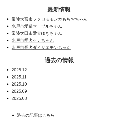
最新情報
常陸大宮市フクロモモンガもちおちゃん
水戸市愛猫マーブルちゃん
常陸太田市愛犬ゆきちゃん
水戸市愛犬セナちゃん
水戸市愛犬ダイザエモンちゃん
過去の情報
2025.12
2025.11
2025.10
2025.09
2025.08
過去の記事はこちら