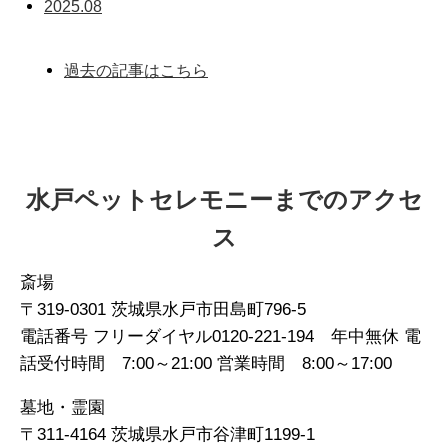
2025.08
過去の記事はこちら
水戸ペットセレモニーまでのアクセ
ス
斎場
〒319-0301 茨城県水戸市田島町796-5
電話番号 フリーダイヤル0120-221-194 年中無休 電
話受付時間 7:00～21:00 営業時間 8:00～17:00
墓地・霊園
〒311-4164 茨城県水戸市谷津町1199-1