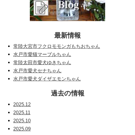
最新情報
常陸大宮市フクロモモンガもちおちゃん
水戸市愛猫マーブルちゃん
常陸太田市愛犬ゆきちゃん
水戸市愛犬セナちゃん
水戸市愛犬ダイザエモンちゃん
過去の情報
2025.12
2025.11
2025.10
2025.09