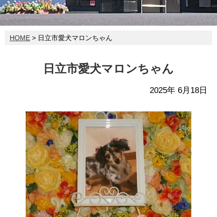
HOME
> 日立市愛犬マロンちゃん
日立市愛犬マロンちゃん
2025年 6月18日