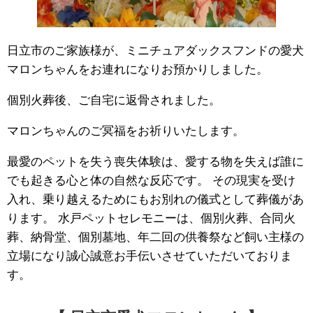
日立市のご家族様が、ミニチュアダックスフンドの愛犬
マロンちゃんをお連れになりお預かりしました。
個別火葬後、ご自宅に返骨されました。
マロンちゃんのご冥福をお祈りいたします。
最愛のペットを失う喪失体験は、愛する物を失えば誰に
でも起きる心と体の自然な反応です。 その現実を受け
入れ、乗り越えるためにもお別れの儀式として葬儀があ
ります。 水戸ペットセレモニーは、個別火葬、合同火
葬、納骨堂、個別墓地、年二回の供養祭など飼い主様の
立場になり誠心誠意お手伝いさせていただいておりま
す。