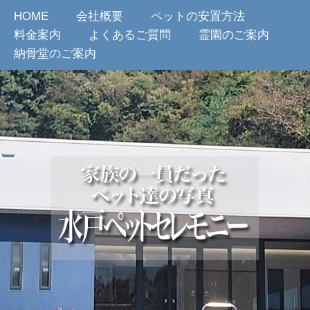
HOME
会社概要
ペットの安置方法
料金案内
よくあるご質問
霊園のご案内
納骨堂のご案内