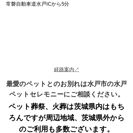
常磐自動車道水戸ICから5分
経路案内↗
最愛のペットとのお別れは水戸市の水戸
ペットセレモニーにご相談ください。
ペット葬祭、火葬は茨城県内はもち
ろんですが周辺地域、茨城県外から
のご利用も多数ございます。