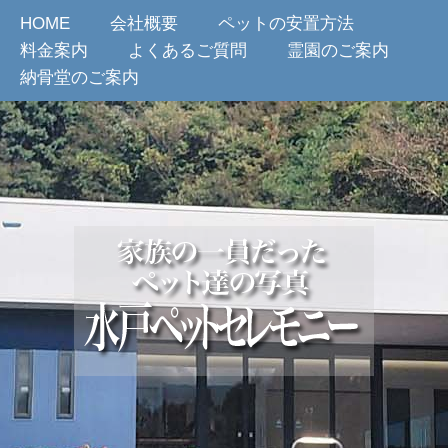
HOME
会社概要
ペットの安置方法
料金案内
よくあるご質問
霊園のご案内
納骨堂のご案内