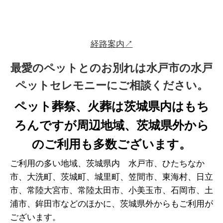
経路案内↗
最愛のペットとのお別れは水戸市の水戸
ペットセレモニーにご相談ください。
ペット葬祭、火葬は茨城県内はもち
ろんですが周辺地域、茨城県外から
のご利用も多数ございます。
ご利用の多い地域、茨城県内 水戸市、ひたちなか
市、大洗町、茨城町、城里町、笠間市、東海村、日立
市、常陸大宮市、常陸太田市、小美玉市、石岡市、土
浦市、鉾田市などのほかに、茨城県外からもご利用が
ございます。