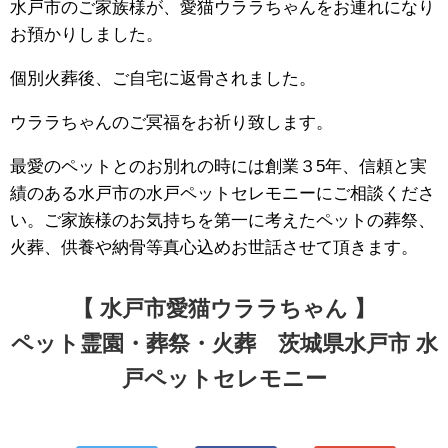
水戸市のご家族様が、愛猫ウララちゃんをお連れになり
お預かりしました。
個別火葬後、ご自宅に返骨されました。
ウララちゃんのご冥福をお祈り致します。
最愛のペットとのお別れの時には創業３5年、信頼と実
績のある水戸市の水戸ペットセレモニーにご相談くださ
い。ご家族様のお気持ちを第一に考えたペットの葬祭、
火葬、供養や納骨等真心込めお世話させて頂きます。
【 水戸市愛猫ウララちゃん 】
ペット霊園・葬祭・火葬 茨城県水戸市 水
戸ペットセレモニー