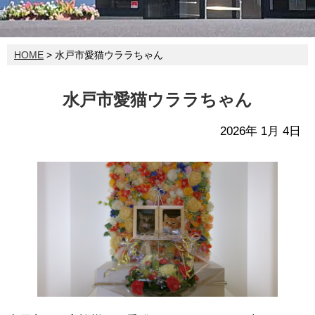
HOME
> 水戸市愛猫ウララちゃん
水戸市愛猫ウララちゃん
2026年 1月 4日