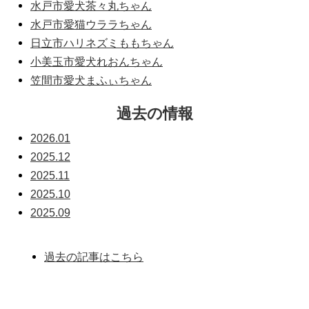
水戸市愛犬茶々丸ちゃん
水戸市愛猫ウララちゃん
日立市ハリネズミももちゃん
小美玉市愛犬れおんちゃん
笠間市愛犬まふぃちゃん
過去の情報
2026.01
2025.12
2025.11
2025.10
2025.09
過去の記事はこちら