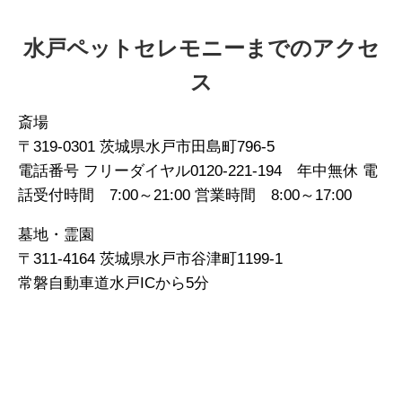
水戸ペットセレモニーまでのアクセ
ス
斎場
〒319-0301 茨城県水戸市田島町796-5
電話番号 フリーダイヤル0120-221-194 年中無休 電
話受付時間 7:00～21:00 営業時間 8:00～17:00
墓地・霊園
〒311-4164 茨城県水戸市谷津町1199-1
常磐自動車道水戸ICから5分